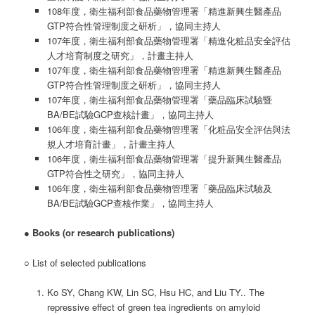
108年度，衛生福利部食品藥物管理署「精進新興生醫產品
GTP符合性管理制度之研析」，協同主持人
107年度，衛生福利部食品藥物管理署「精進化粧品安全評估
人才培育制度之研究」，計畫主持人
107年度，衛生福利部食品藥物管理署「精進新興生醫產品
GTP符合性管理制度之研析」，協同主持人
107年度，衛生福利部食品藥物管理署「藥品臨床試驗暨
BA/BE試驗GCP查核計畫」，協同主持人
106年度，衛生福利部食品藥物管理署「化粧品安全評估與法
規人才培育計畫」，計畫主持人
106年度，衛生福利部食品藥物管理署「提升新興生醫產品
GTP符合性之研究」，協同主持人
106年度，衛生福利部食品藥物管理署「藥品臨床試驗及
BA/BE試驗GCP查核作業」，協同主持人
●
Books (or research publications)
○ List of selected publications
Ko SY, Chang KW, Lin SC, Hsu HC, and Liu TY.. The
repressive effect of green tea ingredients on amyloid