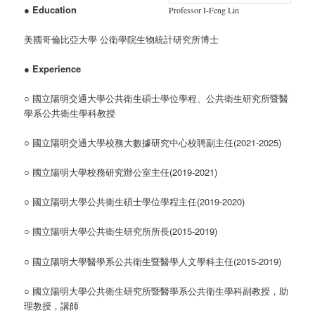
●
Education
Professor I-Feng Lin
美國哥倫比亞大學 公衛學院生物統計研究所博士
●
Experience
○ 國立陽明交通大學公共衛生碩士學位學程、公共衛生研究所暨醫
學系公共衛生學科教授
○ 國立陽明交通大學校務大數據研究中心校聘副主任(2021-2025)
○ 國立陽明大學校務研究辦公室主任(2019-2021)
○ 國立陽明大學公共衛生碩士學位學程主任(2019-2020)
○ 國立陽明大學公共衛生研究所所長(2015-2019)
○ 國立陽明大學醫學系公共衛生暨醫學人文學科主任(2015-2019)
○ 國立陽明大學公共衛生研究所暨醫學系公共衛生學科副教授，助
理教授，講師