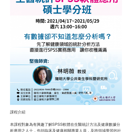
課程介紹
本課程對象為有興趣了解SPSS軟體在生醫統計方法及健康數據分
析應用之人士，包括臨床及健康相關專業人員，及跨領域學習的社