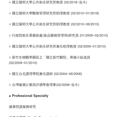
○ 國立陽明大學公共衛生研究所教授 (02/2018~迄今)
○ 國立陽明大學醫務管理研究所助理教授 (02/2010~01/2018)
○ 國立陽明大學公共衛生研究所助理教授 (02/2010~06/2010)
○ 行政院衛生署藥政處(食品藥物管理局)研究員 (01/2009~02/2010)
○ 國立陽明大學公共衛生研究所兼任助理教授 (02/2009~01/2010)
○ 新竹生物醫學園區之「國立新竹醫院」籌備小組成員
(02/2009~01/2010)
○ 國立台北護理學院兼任講師 (02/2004~06/2006)
○ 台灣健康計量與評價學會理事(02/2008~迄今)
●
Professional Specialty
健康照護服務研究