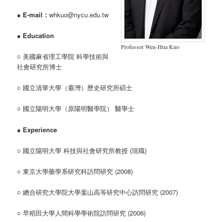
●
E-mail：
whkuo@nycu.edu.tw
●
Education
Professor Wen-Hua Kuo
○ 美國麻省理工學院 科學技術與
社會研究所博士
○ 國立清華大學（臺灣）歷史研究所碩士
○ 國立陽明大學（原陽明醫學院） 醫學士
●
Experience
○ 國立陽明大學 科技與社會研究所教授 (現職)
○ 東京大學藥學系研究科訪問研究 (2008)
○ 總合研究大學院大學葉山高等研究中心訪問研究 (2007)
○ 早稻田大學人間科學學術院訪問研究 (2006)