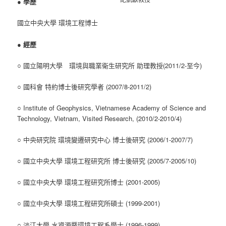
●
學歷
國立中央大學 環境工程博士
●
經歷
○ 國立陽明大學 環境與職業衛生研究所 助理教授(2011/2-至今)
○ 國科會 特約博士後研究學者 (2007/8-2011/2)
○ Institute of Geophysics, Vietnamese Academy of Science and
Technology, Vietnam, Visited Research, (2010/2-2010/4)
○ 中央研究院 環境變遷研究中心 博士後研究 (2006/1-2007/7)
○ 國立中央大學 環境工程研究所 博士後研究 (2005/7-2005/10)
○ 國立中央大學 環境工程研究所博士 (2001-2005)
○ 國立中央大學 環境工程研究所碩士 (1999-2001)
○ 淡江大學 水資源暨環境工程系學士 (1996-1999)