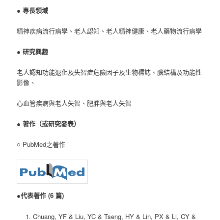
●
專長領域
精神疾病流行病學、老人認知、老人精神健康、老人藥物流行病學
●
研究興趣
老人認知功能退化及失智症危險因子及生物標誌、腦結構及功能性
影像、
心血管疾病與老人失智、肥胖與老人失智
●
著作（或研究發表）
○ PubMed之著作
●
代表著作 (6 篇)
Chuang, YF & Liu, YC & Tseng, HY & Lin, PX & Li, CY &