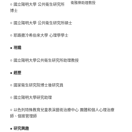
衛雅樂助理教授
○ 國立陽明大學 公共衛生研究所
博士
○ 國立陽明大學 公共衛生研究所碩士
○ 耶路撒冷希伯來大學 心理學學士
● 現職
○ 國立陽明大學公共衛生研究所助理教授
●
經歷
○ 國家衛生研究院博士後研究員
○ 國立陽明大學研究助理
○ 以色列特殊教育兒童表演藝術治療中心 團體和個人心理治療
師、個案管理師
●
研究興趣