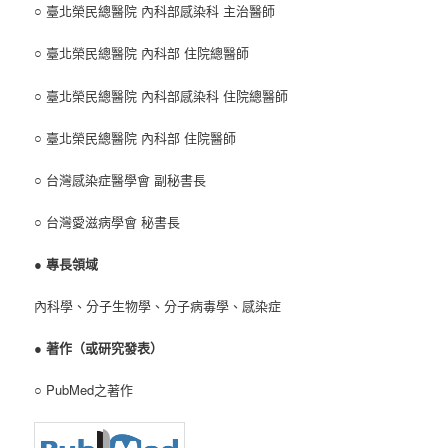
○ 臺北榮民總醫院 內科部感染科 主治醫師
○ 臺北榮民總醫院 內科部 住院總醫師
○ 臺北榮民總醫院 內科部感染科 住院總醫師
○ 臺北榮民總醫院 內科部 住院醫師
○ 台灣感染症醫學會 副秘書長
○ 台灣愛滋病學會 秘書長
●
專長領域
內科學、分子生物學、分子病毒學、感染症
●
著作（或研究發表）
○ PubMed之著作