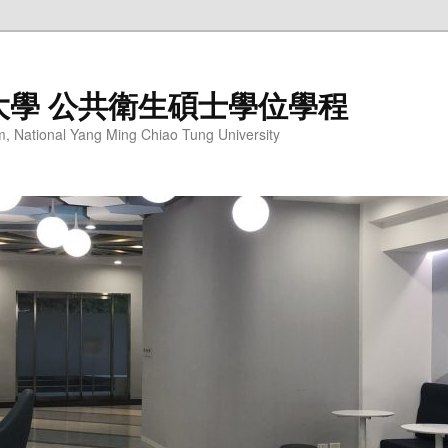
大學 公共衛生碩士學位學程
m, National Yang Ming Chiao Tung University