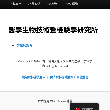
選
下載專區
相關連結
聯絡我們
網站導覽
單
醫學生物技術暨檢驗學研究所
張懿欣教授
Copyright © 2026 - 國立陽明交通大學公共衛生碩士學位學
程 All rights reserved
網站資料開放宣告
｜
個人資料保護暨資訊安全宣言
本站採用 WordPress 建置
繁體中文